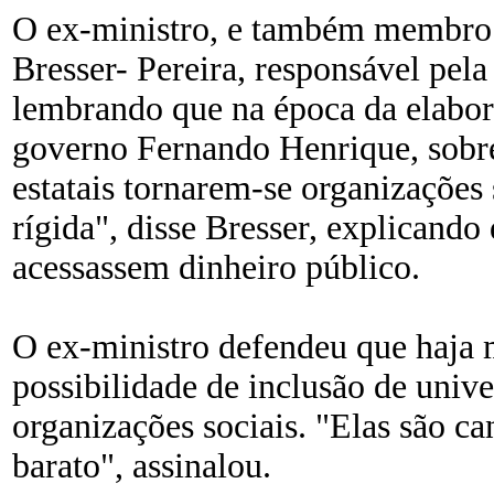
O ex-ministro, e também membro
Bresser- Pereira, responsável pel
lembrando que na época da elabora
governo Fernando Henrique, sobre 
estatais tornarem-se organizações
rígida", disse Bresser, explicando
acessassem dinheiro público.
O ex-ministro defendeu que haja m
possibilidade de inclusão de univ
organizações sociais. "Elas são ca
barato", assinalou.