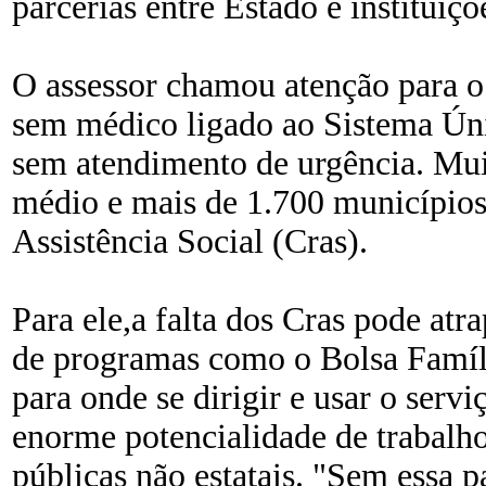
parcerias entre Estado e instituiçõ
O assessor chamou atenção para o 
sem médico ligado ao Sistema Úni
sem atendimento de urgência. Mui
médio e mais de 1.700 municípios
Assistência Social (Cras).
Para ele,a falta dos Cras pode at
de programas como o Bolsa Famíli
para onde se dirigir e usar o serv
enorme potencialidade de trabalho
públicas não estatais. "Sem essa 