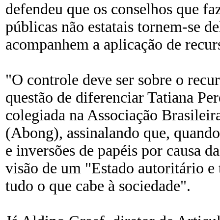
defendeu que os conselhos que faz
públicas não estatais tornem-se de
acompanhem a aplicação de recur
"O controle deve ser sobre o recur
questão de diferenciar Tatiana Pe
colegiada na Associação Brasilei
(Abong), assinalando que, quando s
e inversões de papéis por causa da 
visão de um "Estado autoritário e 
tudo o que cabe à sociedade".