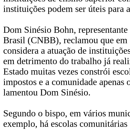
instituições podem ser úteis para 
Dom Sinésio Bohn, representante 
Brasil (CNBB), reclamou que em 
considera a atuação de instituiçõe
em detrimento do trabalho já real
Estado muitas vezes constrói esc
impostos e a comunidade apenas o
lamentou Dom Sinésio.
Segundo o bispo, em vários munic
exemplo, há escolas comunitárias