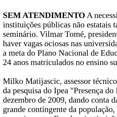
SEM ATENDIMENTO
A necess
instituições públicas não estatai
seminário. Vilmar Tomé, presiden
haver vagas ociosas nas universid
a meta do Plano Nacional de Educ
24 anos matriculados no ensino su
Milko Matijascic, assessor técnic
da pesquisa do Ipea "Presença do 
dezembro de 2009, dando conta d
grande contingente da população, 