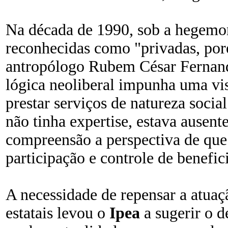
Na década de 1990, sob a hegemoni
reconhecidas como "privadas, por
antropólogo Rubem César Fernand
lógica neoliberal impunha uma vis
prestar serviços de natureza socia
não tinha expertise, estava ausente
compreensão a perspectiva de que
participação e controle de benefici
A necessidade de repensar a atuaç
estatais levou o
Ipea
a sugerir o d