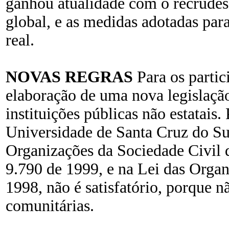
ganhou atualidade com o recrudes
global, e as medidas adotadas par
real.
NOVAS REGRAS
Para os partic
elaboração de uma nova legislaçã
instituições públicas não estatais
Universidade de Santa Cruz do Sul
Organizações da Sociedade Civil d
9.790 de 1999, e na Lei das Organ
1998, não é satisfatório, porque 
comunitárias.