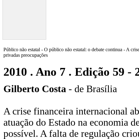
Público não estatal - O público não estatal: o debate continua - A c
privadas preocupações
2010 . Ano 7 . Edição 59 - 
Gilberto Costa
- de Brasília
A crise financeira internacional a
atuação do Estado na economia dev
possível. A falta de regulação crio