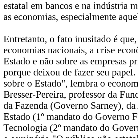
estatal em bancos e na indústria 
as economias, especialmente aquel
Entretanto, o fato inusitado é que,
economias nacionais, a crise econ
Estado e não sobre as empresas p
porque deixou de fazer seu papel
sobre o Estado", lembra o economis
Bresser-Pereira, professor da Fu
da Fazenda (Governo Sarney), da
Estado (1º mandato do Governo F
Tecnologia (2º mandato do Gover