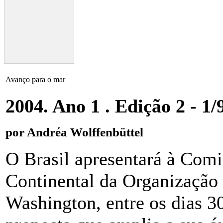
Avanço para o mar
2004. Ano 1 . Edição 2 - 1/
por Andréa Wolffenbüttel
O Brasil apresentará à Comi
Continental da Organização
Washington, entre os dias 3