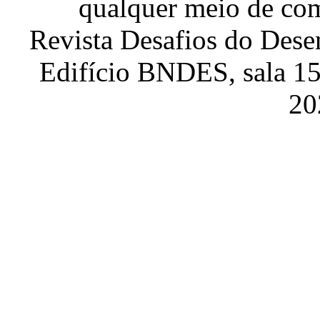
qualquer meio de com
Revista Desafios do Dese
Edifício BNDES, sala 151
20