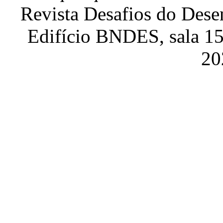
Revista Desafios do Dese
Edifício BNDES, sala 151
20