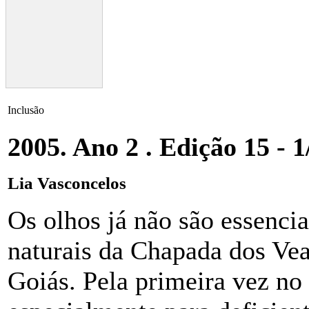
Inclusão
2005. Ano 2 . Edição 15 - 
Lia Vasconcelos
Os olhos já não são essencia
naturais da Chapada dos Vea
Goiás. Pela primeira vez no 