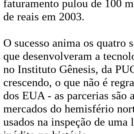
faturamento pulou de 100 mi
de reais em 2003.
O sucesso anima os quatro s
que desenvolveram a tecnol
no Instituto Gênesis, da PUC
crescendo, o que não é reg
dos EUA - as parcerias são a
mercados do hemisfério nort
usados na inspeção de uma l