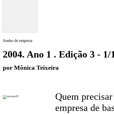
Sonho de empresa
2004. Ano 1 . Edição 3 - 1/
por Mônica Teixeira
Quem precisar
empresa de bas