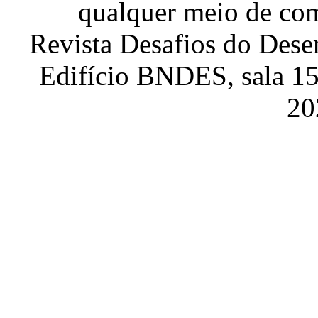
qualquer meio de com
Revista Desafios do Dese
Edifício BNDES, sala 151
20