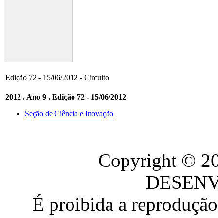
Edição 72 - 15/06/2012 - Circuito
2012 . Ano 9 . Edição 72 - 15/06/2012
Seção de Ciência e Inovação
Copyright © 
DESEN
É proibida a reproduçã