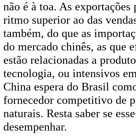
não é à toa. As exportações
ritmo superior ao das vendas
também, do que as importaç
do mercado chinês, as que e
estão relacionadas a produto
tecnologia, ou intensivos em
China espera do Brasil com
fornecedor competitivo de p
naturais. Resta saber se esse
desempenhar.