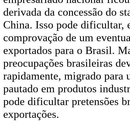
derivada da concessão do s
China. Isso pode dificultar, 
comprovação de um eventua
exportados para o Brasil. M
preocupações brasileiras de
rapidamente, migrado para 
pautado em produtos industri
pode dificultar pretensões br
exportações.