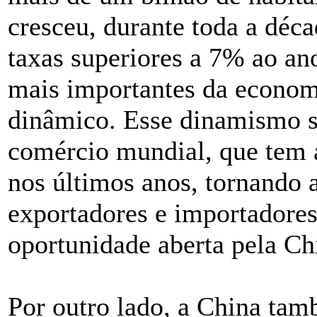
cresceu, durante toda a déca
taxas superiores a 7% ao an
mais importantes da economi
dinâmico. Esse dinamismo se
comércio mundial, que tem 
nos últimos anos, tornando
exportadores e importadores
oportunidade aberta pela Ch
Por outro lado, a China ta