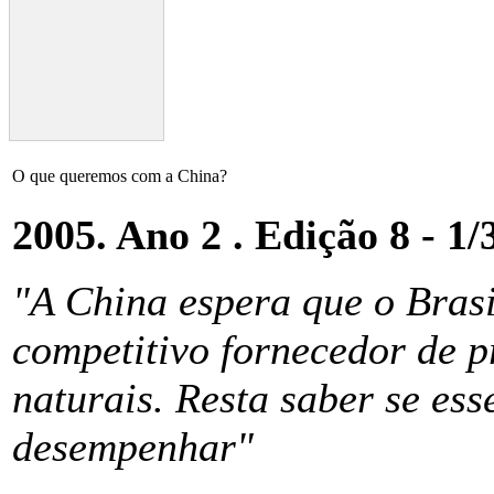
O que queremos com a China?
2005. Ano 2 . Edição 8 - 1/
"A China espera que o Brasi
competitivo fornecedor de p
naturais. Resta saber se ess
desempenhar"