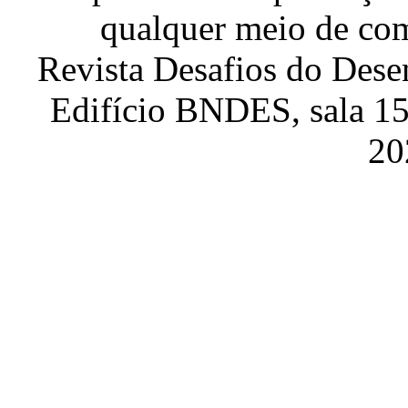
qualquer meio de com
Revista Desafios do Dese
Edifício BNDES, sala 151
20