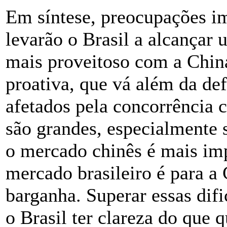
Em síntese, preocupações im
levarão o Brasil a alcançar
mais proveitoso com a China
proativa, que vá além da de
afetados pela concorrência c
são grandes, especialmente
o mercado chinês é mais imp
mercado brasileiro é para a
barganha. Superar essas dif
o Brasil ter clareza do que q