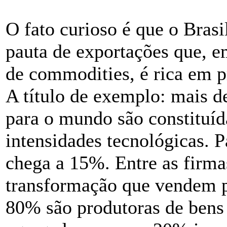
O fato curioso é que o Bras
pauta de exportações que, e
de commodities, é rica em p
A título de exemplo: mais d
para o mundo são constituíd
intensidades tecnológicas. P
chega a 15%. Entre as firma
transformação que vendem p
80% são produtoras de bens